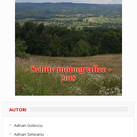
AUTORI
Adrian Golescu
Adrian Simeanu