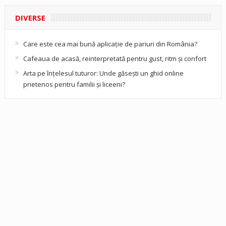
DIVERSE
Care este cea mai bună aplicație de pariuri din România?
Cafeaua de acasă, reinterpretată pentru gust, ritm și confort
Arta pe înțelesul tuturor: Unde găsești un ghid online
prietenos pentru familii și liceeni?