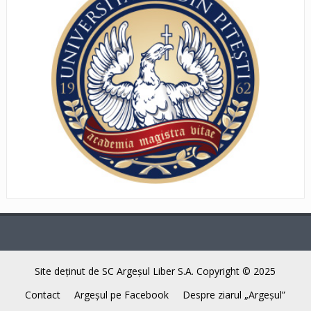
Site deţinut de SC Argeşul Liber S.A. Copyright © 2025
Contact
Argeşul pe Facebook
Despre ziarul „Argeşul”