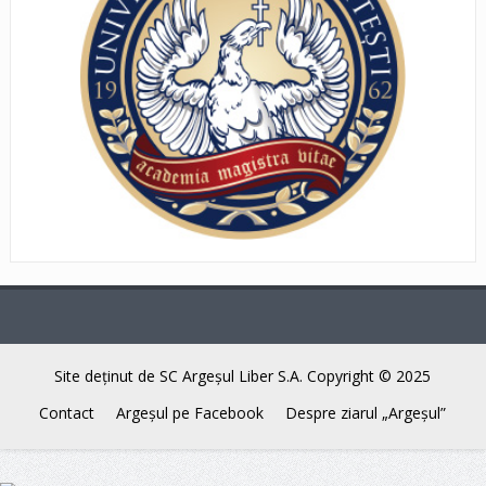
Site deţinut de SC Argeşul Liber S.A. Copyright © 2025
Contact
Argeşul pe Facebook
Despre ziarul „Argeşul”