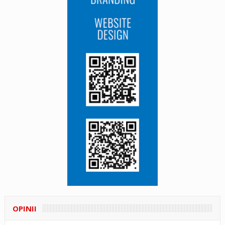
OPINII