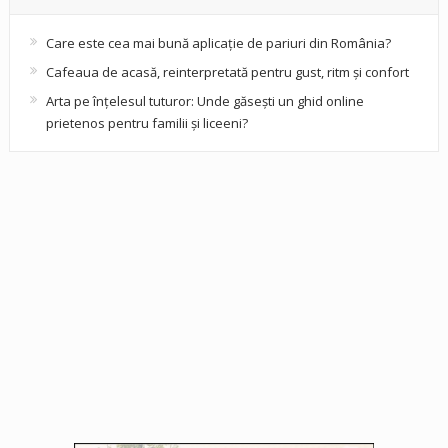
Care este cea mai bună aplicație de pariuri din România?
Cafeaua de acasă, reinterpretată pentru gust, ritm și confort
Arta pe înțelesul tuturor: Unde găsești un ghid online
prietenos pentru familii și liceeni?