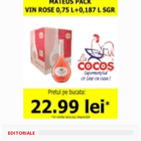
EDITORIALE