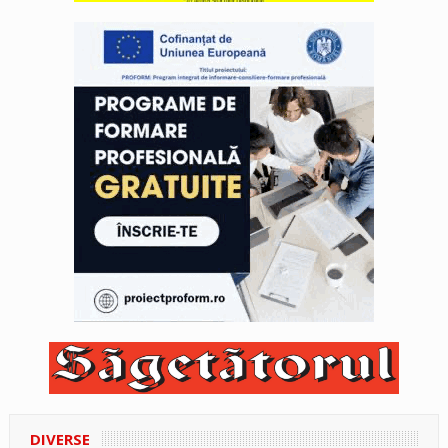
DIVERSE