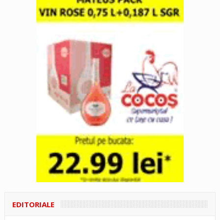
EDITORIALE