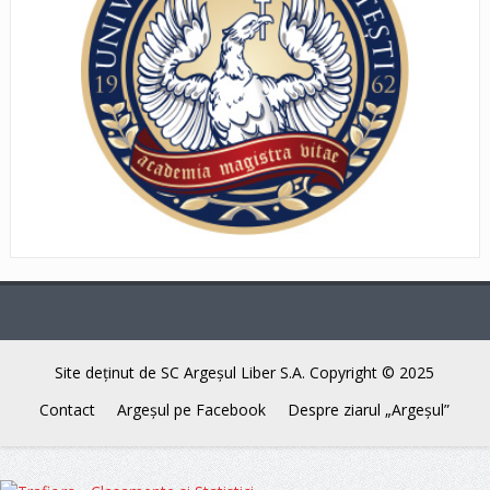
Site deţinut de SC Argeşul Liber S.A. Copyright © 2025
Contact
Argeşul pe Facebook
Despre ziarul „Argeşul”