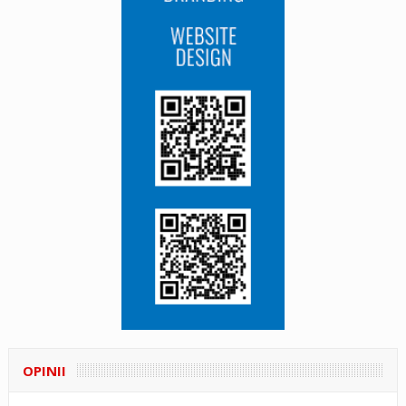
OPINII