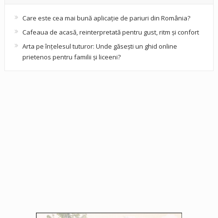
Care este cea mai bună aplicație de pariuri din România?
Cafeaua de acasă, reinterpretată pentru gust, ritm și confort
Arta pe înțelesul tuturor: Unde găsești un ghid online
prietenos pentru familii și liceeni?