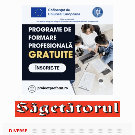
DIVERSE