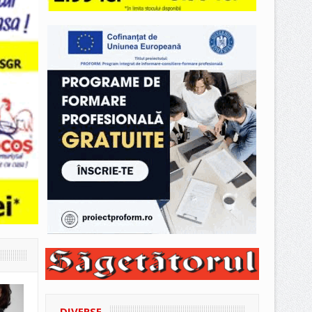
DIVERSE