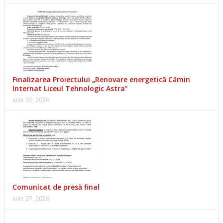
Finalizarea Proiectului „Renovare energetică Cămin
Internat Liceul Tehnologic Astra”
iulie 30, 2026
Comunicat de presă final
iulie 27, 2026