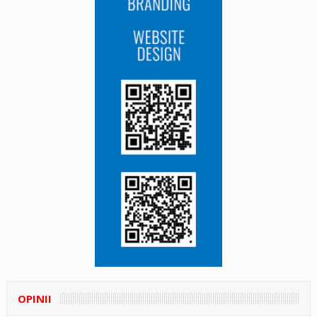
OPINII