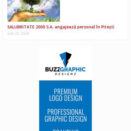
SALUBRITATE 2000 S.A. angajează personal în Pitești
iulie 25, 2026