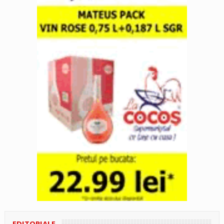
EDITORIALE