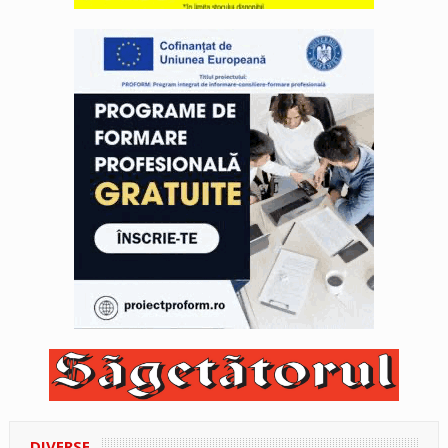
DIVERSE