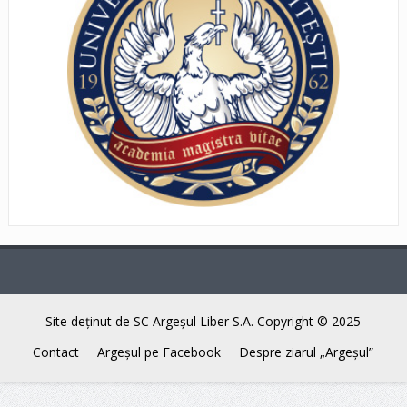
Site deţinut de SC Argeşul Liber S.A. Copyright © 2025
Contact
Argeşul pe Facebook
Despre ziarul „Argeşul”