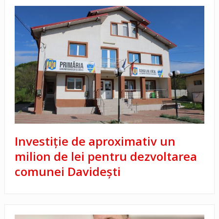
Investiție de aproximativ un
milion de lei pentru dezvoltarea
comunei Davidești