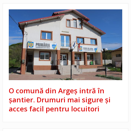
O comună din Argeș intră în
șantier. Drumuri mai sigure și
acces facil pentru locuitori