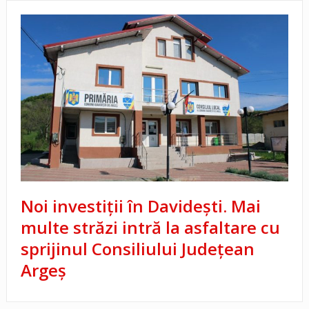
Noi investiții în Davidești. Mai
multe străzi intră la asfaltare cu
sprijinul Consiliului Județean
Argeș