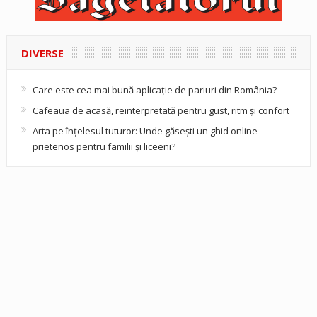
DIVERSE
Care este cea mai bună aplicație de pariuri din România?
Cafeaua de acasă, reinterpretată pentru gust, ritm și confort
Arta pe înțelesul tuturor: Unde găsești un ghid online
prietenos pentru familii și liceeni?