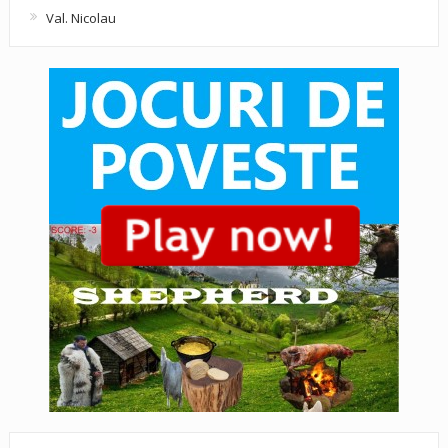
Val. Nicolau