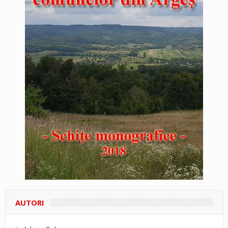
AUTORI