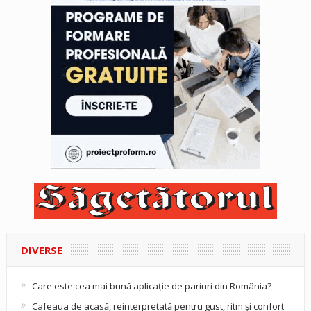
DIVERSE
Care este cea mai bună aplicație de pariuri din România?
Cafeaua de acasă, reinterpretată pentru gust, ritm și confort