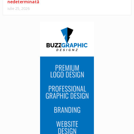
nedeterminată
iulie 25, 2026