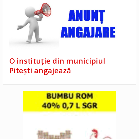
O instituție din municipiul
Pitești angajează