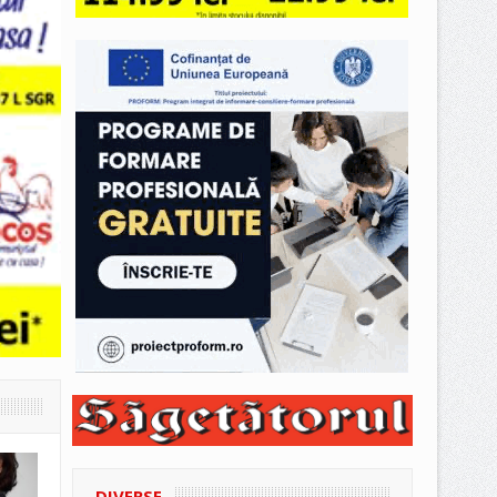
DIVERSE