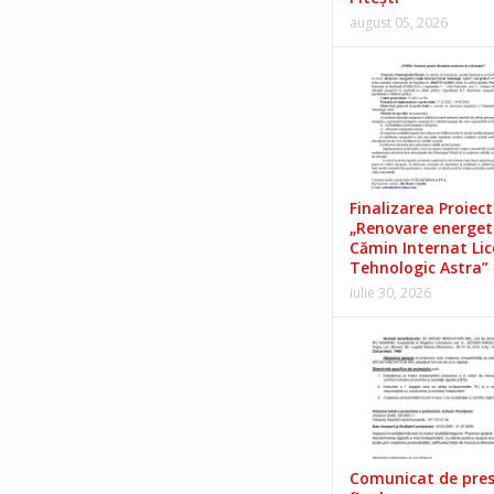
august 05, 2026
Finalizarea Proiect
„Renovare energet
Cămin Internat Lic
Tehnologic Astra”
iulie 30, 2026
Comunicat de pre