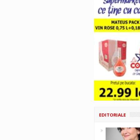
EDITORIALE