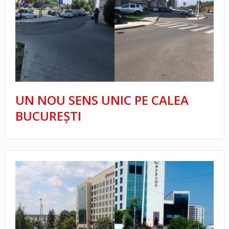
UN NOU SENS UNIC PE CALEA
BUCUREȘTI