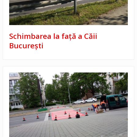
Schimbarea la faţă a Căii
București