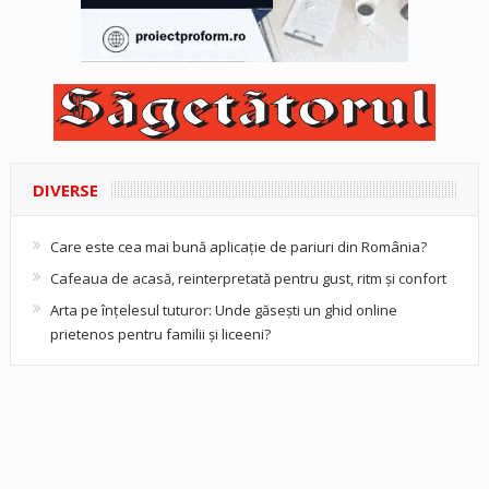
DIVERSE
Care este cea mai bună aplicație de pariuri din România?
Cafeaua de acasă, reinterpretată pentru gust, ritm și confort
Arta pe înțelesul tuturor: Unde găsești un ghid online
prietenos pentru familii și liceeni?