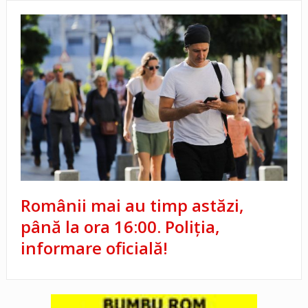
Românii mai au timp astăzi,
până la ora 16:00. Poliția,
informare oficială!