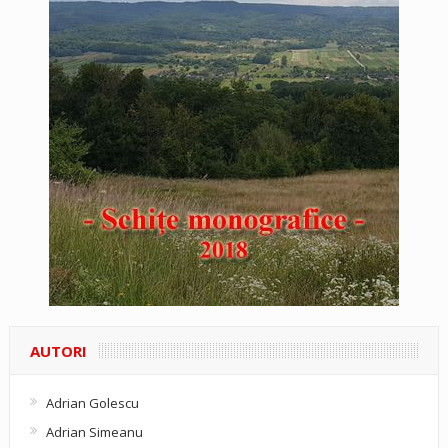
AUTORI
Adrian Golescu
Adrian Simeanu