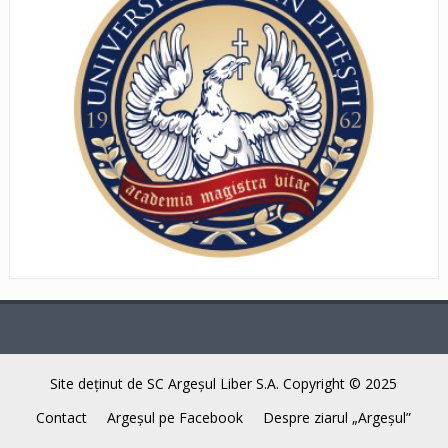
Site deţinut de SC Argeşul Liber S.A. Copyright © 2025
Contact
Argeşul pe Facebook
Despre ziarul „Argeşul”