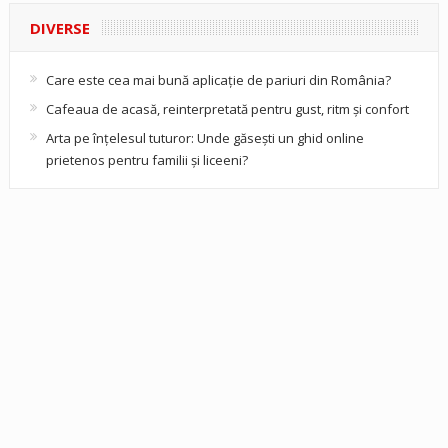
DIVERSE
Care este cea mai bună aplicație de pariuri din România?
Cafeaua de acasă, reinterpretată pentru gust, ritm și confort
Arta pe înțelesul tuturor: Unde găsești un ghid online
prietenos pentru familii și liceeni?