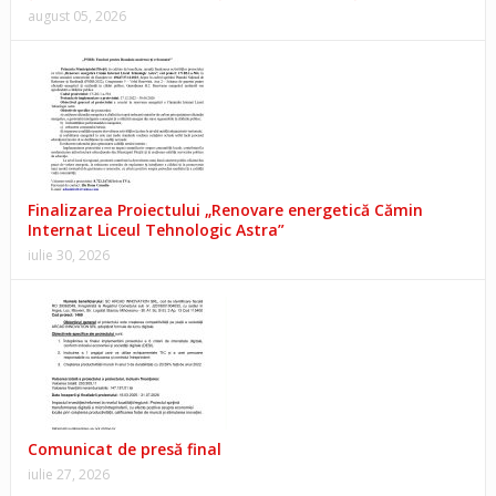
august 05, 2026
Finalizarea Proiectului „Renovare energetică Cămin
Internat Liceul Tehnologic Astra”
iulie 30, 2026
Comunicat de presă final
iulie 27, 2026