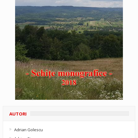
AUTORI
Adrian Golescu