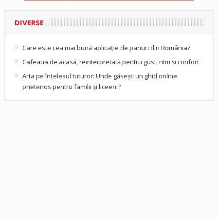
DIVERSE
Care este cea mai bună aplicație de pariuri din România?
Cafeaua de acasă, reinterpretată pentru gust, ritm și confort
Arta pe înțelesul tuturor: Unde găsești un ghid online
prietenos pentru familii și liceeni?