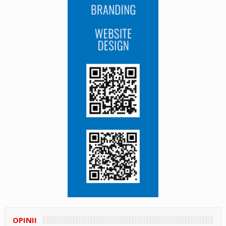
OPINII