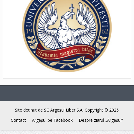
Site deţinut de SC Argeşul Liber S.A. Copyright © 2025
Contact
Argeşul pe Facebook
Despre ziarul „Argeşul”