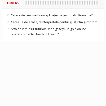
DIVERSE
Care este cea mai bună aplicație de pariuri din România?
Cafeaua de acasă, reinterpretată pentru gust, ritm și confort
Arta pe înțelesul tuturor: Unde găsești un ghid online
prietenos pentru familii și liceeni?