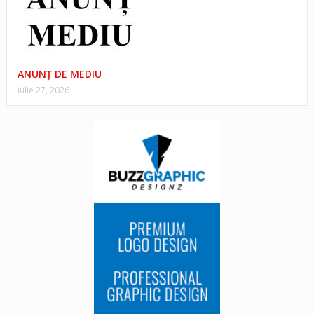
ANUNŢ DE MEDIU
iulie 27, 2026