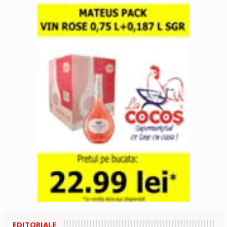
EDITORIALE