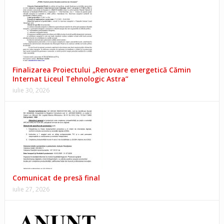
Finalizarea Proiectului „Renovare energetică Cămin
Internat Liceul Tehnologic Astra”
iulie 30, 2026
Comunicat de presă final
iulie 27, 2026