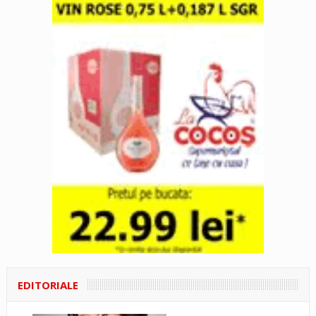
EDITORIALE