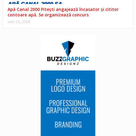
Apă Canal 2000 Pitești angajează încasator și cititor
contoare apă. Se organizează concurs
iulie 24, 2026