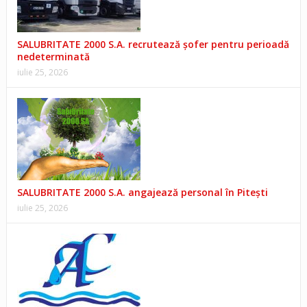
SALUBRITATE 2000 S.A. recrutează șofer pentru perioadă
nedeterminată
iulie 25, 2026
SALUBRITATE 2000 S.A. angajează personal în Pitești
iulie 25, 2026