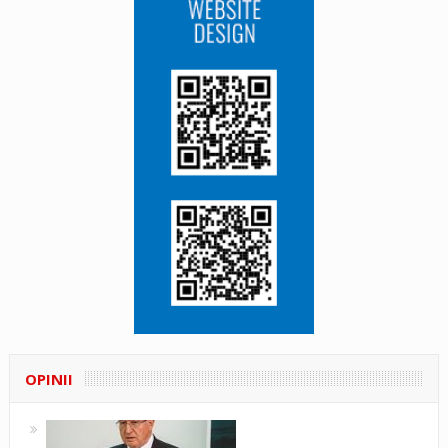
OPINII