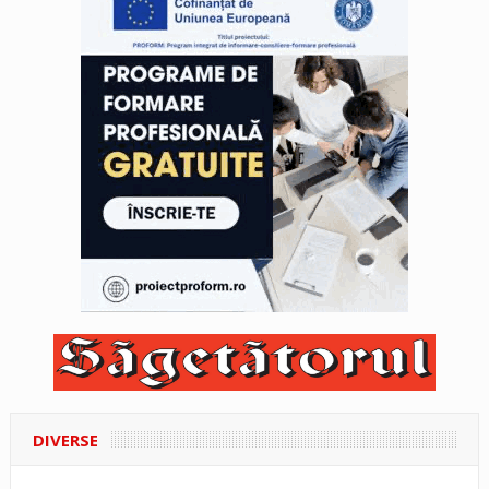
DIVERSE