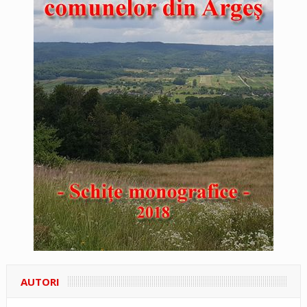
AUTORI