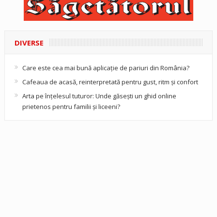
DIVERSE
Care este cea mai bună aplicație de pariuri din România?
Cafeaua de acasă, reinterpretată pentru gust, ritm și confort
Arta pe înțelesul tuturor: Unde găsești un ghid online
prietenos pentru familii și liceeni?