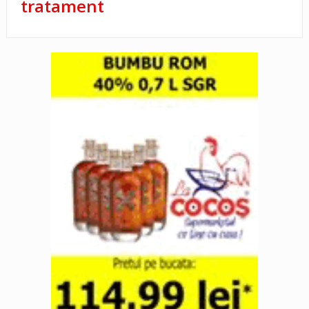
tratament