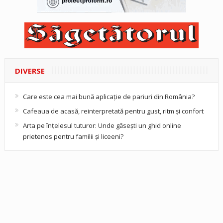
DIVERSE
Care este cea mai bună aplicație de pariuri din România?
Cafeaua de acasă, reinterpretată pentru gust, ritm și confort
Arta pe înțelesul tuturor: Unde găsești un ghid online
prietenos pentru familii și liceeni?