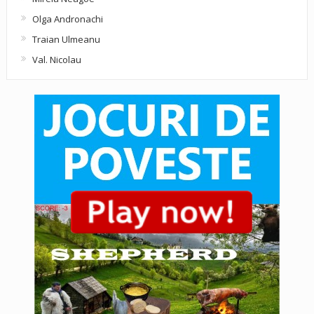
Olga Andronachi
Traian Ulmeanu
Val. Nicolau