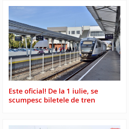
Este oficial! De la 1 iulie, se
scumpesc biletele de tren