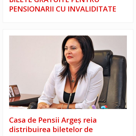
PENSIONARII CU INVALIDITATE
Casa de Pensii Argeş reia
distribuirea biletelor de