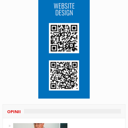
OPINII