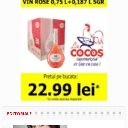
EDITORIALE