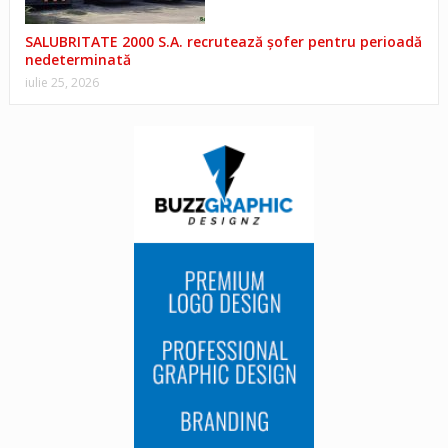
SALUBRITATE 2000 S.A. recrutează șofer pentru perioadă
nedeterminată
iulie 25, 2026