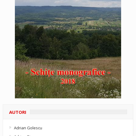
AUTORI
Adrian Golescu