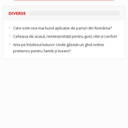
DIVERSE
Care este cea mai bună aplicație de pariuri din România?
Cafeaua de acasă, reinterpretată pentru gust, ritm și confort
Arta pe înțelesul tuturor: Unde găsești un ghid online
prietenos pentru familii și liceeni?