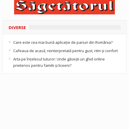
DIVERSE
Care este cea mai bună aplicație de pariuri din România?
Cafeaua de acasă, reinterpretată pentru gust, ritm și confort
Arta pe înțelesul tuturor: Unde găsești un ghid online
prietenos pentru familii și liceeni?