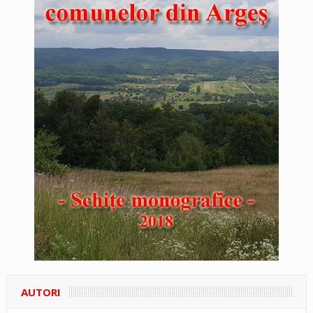
AUTORI