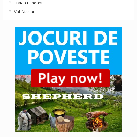
Traian Ulmeanu
Val. Nicolau