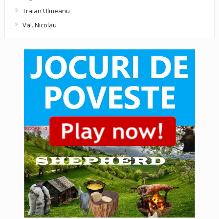
Traian Ulmeanu
Val. Nicolau