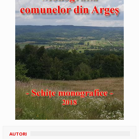
AUTORI