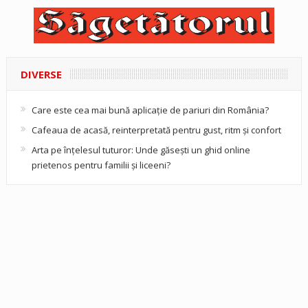
DIVERSE
Care este cea mai bună aplicație de pariuri din România?
Cafeaua de acasă, reinterpretată pentru gust, ritm și confort
Arta pe înțelesul tuturor: Unde găsești un ghid online
prietenos pentru familii și liceeni?