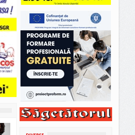
DIVERSE