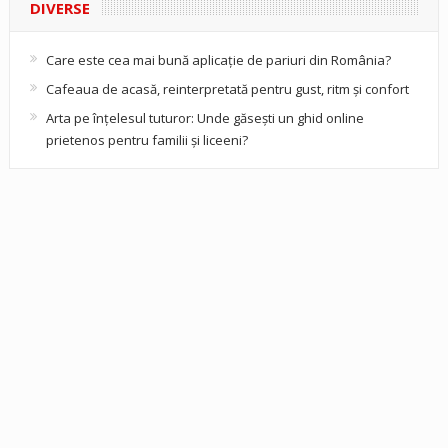
DIVERSE
Care este cea mai bună aplicație de pariuri din România?
Cafeaua de acasă, reinterpretată pentru gust, ritm și confort
Arta pe înțelesul tuturor: Unde găsești un ghid online
prietenos pentru familii și liceeni?