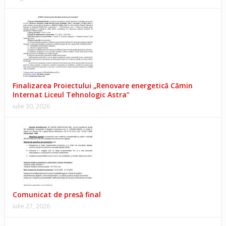
Finalizarea Proiectului „Renovare energetică Cămin
Internat Liceul Tehnologic Astra”
iulie 30, 2026
Comunicat de presă final
iulie 27, 2026