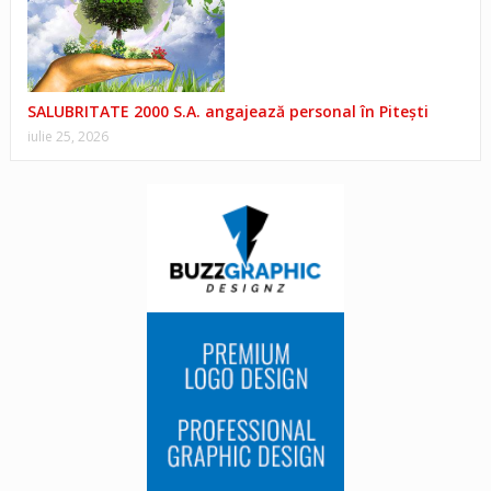
SALUBRITATE 2000 S.A. angajează personal în Pitești
iulie 25, 2026