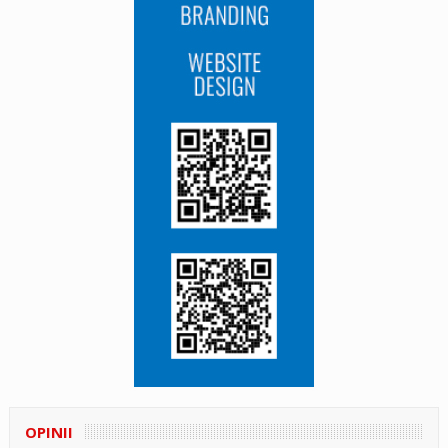
OPINII