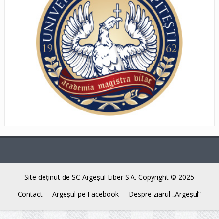
Site deţinut de SC Argeşul Liber S.A. Copyright © 2025
Contact
Argeşul pe Facebook
Despre ziarul „Argeşul”