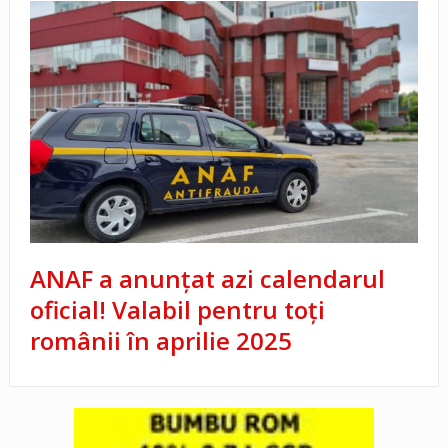
ANAF a anunțat azi calendarul
oficial! Valabil pentru toți
românii în aprilie 2025