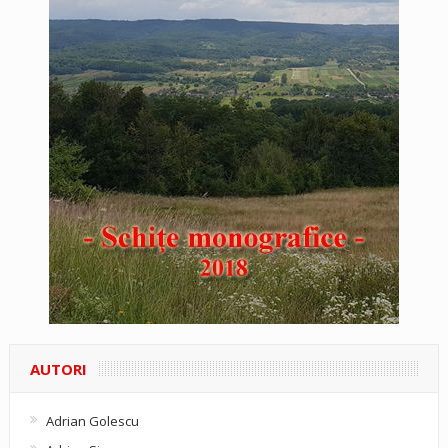
AUTORI
Adrian Golescu