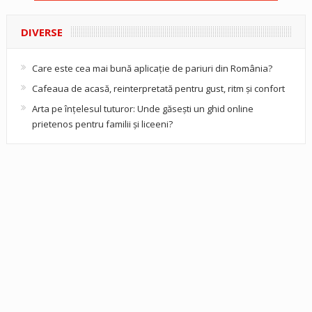
DIVERSE
Care este cea mai bună aplicație de pariuri din România?
Cafeaua de acasă, reinterpretată pentru gust, ritm și confort
Arta pe înțelesul tuturor: Unde găsești un ghid online
prietenos pentru familii și liceeni?