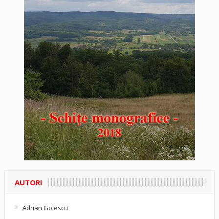
AUTORI
Adrian Golescu