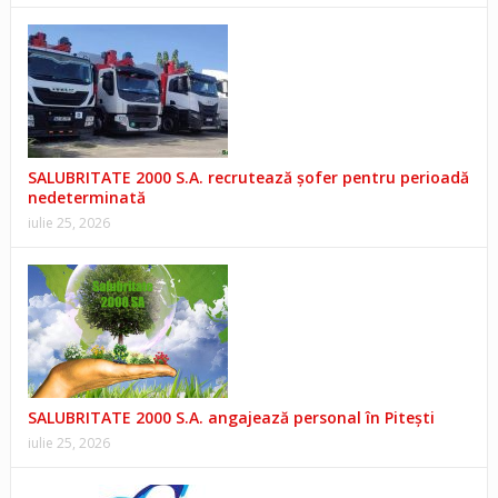
SALUBRITATE 2000 S.A. recrutează șofer pentru perioadă
nedeterminată
iulie 25, 2026
SALUBRITATE 2000 S.A. angajează personal în Pitești
iulie 25, 2026