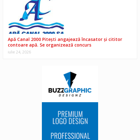
Apă Canal 2000 Pitești angajează încasator și cititor
contoare apă. Se organizează concurs
iulie 24, 2026