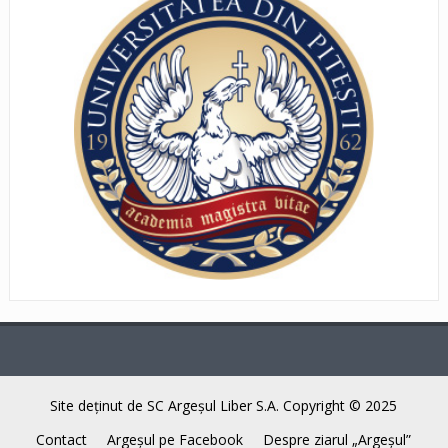
Site deţinut de SC Argeşul Liber S.A. Copyright © 2025
Contact
Argeşul pe Facebook
Despre ziarul „Argeşul”