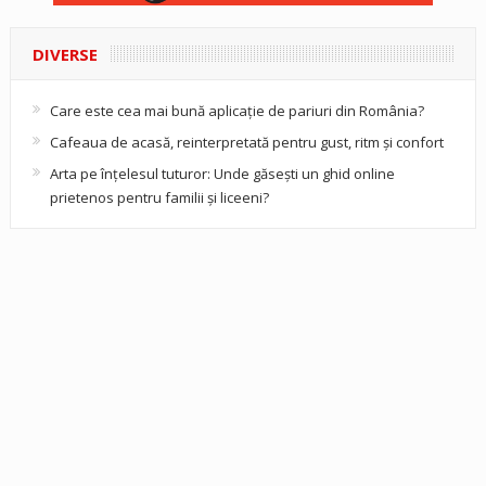
DIVERSE
Care este cea mai bună aplicație de pariuri din România?
Cafeaua de acasă, reinterpretată pentru gust, ritm și confort
Arta pe înțelesul tuturor: Unde găsești un ghid online
prietenos pentru familii și liceeni?