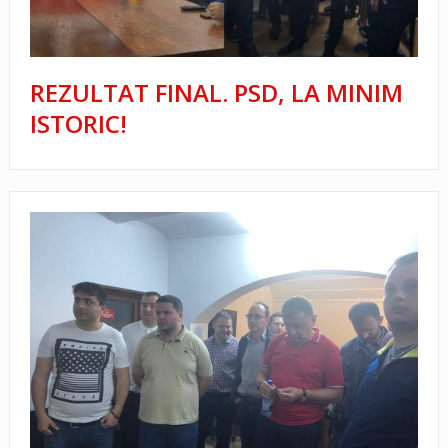
REZULTAT FINAL. PSD, LA MINIM
ISTORIC!