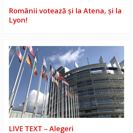
Românii votează şi la Atena, şi la
Lyon!
LIVE TEXT – Alegeri