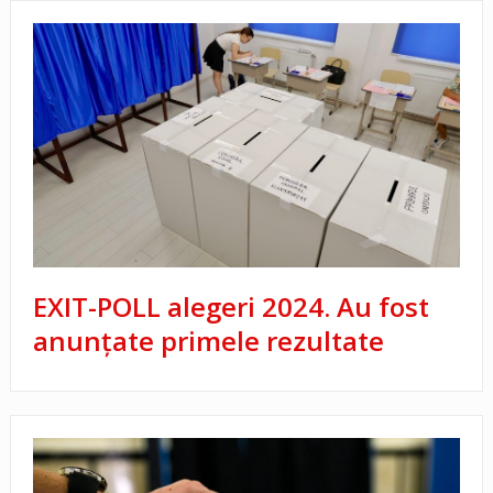
EXIT-POLL alegeri 2024. Au fost
anunțate primele rezultate