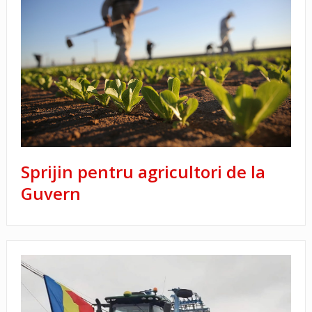
Sprijin pentru agricultori de la
Guvern