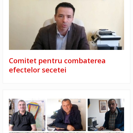
Comitet pentru combaterea
efectelor secetei