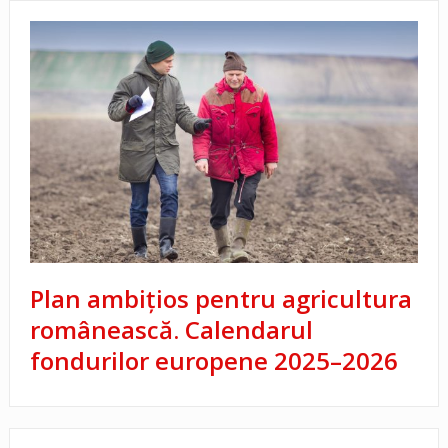
Plan ambițios pentru agricultura
românească. Calendarul
fondurilor europene 2025–2026