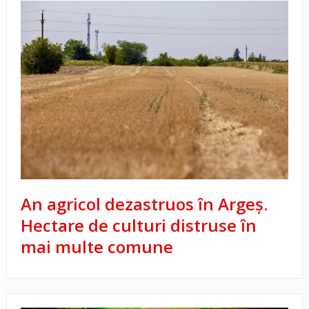
An agricol dezastruos în Argeș.
Hectare de culturi distruse în
mai multe comune