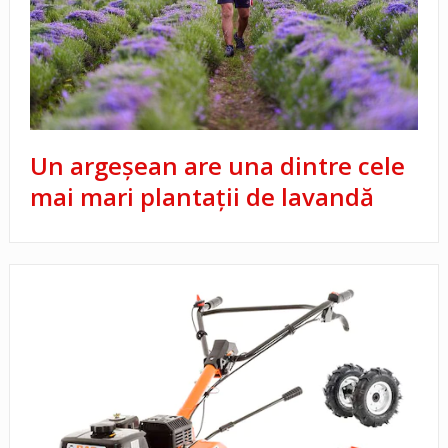
Un argeşean are una dintre cele
mai mari plantaţii de lavandă