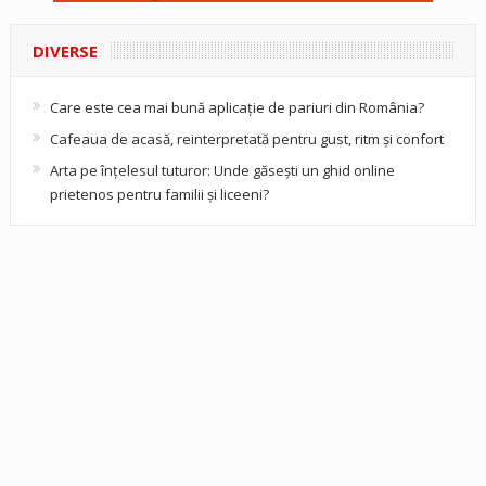
DIVERSE
Care este cea mai bună aplicație de pariuri din România?
Cafeaua de acasă, reinterpretată pentru gust, ritm și confort
Arta pe înțelesul tuturor: Unde găsești un ghid online
prietenos pentru familii și liceeni?