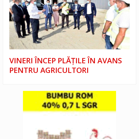
VINERI ÎNCEP PLĂȚILE ÎN AVANS
PENTRU AGRICULTORI