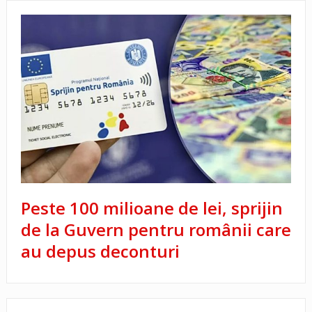
Peste 100 milioane de lei, sprijin
de la Guvern pentru românii care
au depus deconturi