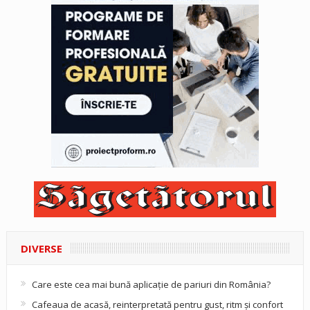
DIVERSE
Care este cea mai bună aplicație de pariuri din România?
Cafeaua de acasă, reinterpretată pentru gust, ritm și confort