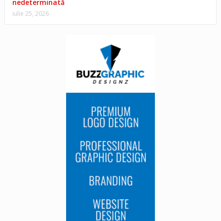
nedeterminată
iulie 25, 2026