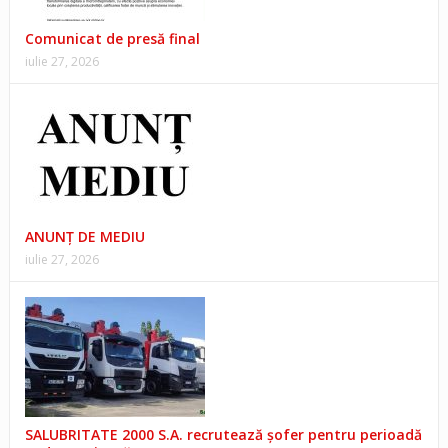
Comunicat de presă final
iulie 27, 2026
ANUNŢ DE MEDIU
iulie 27, 2026
SALUBRITATE 2000 S.A. recrutează șofer pentru perioadă