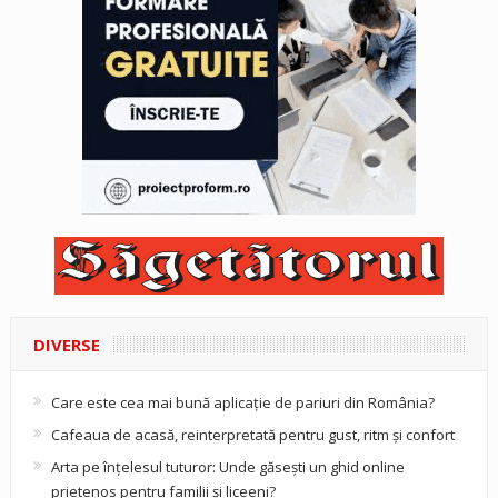
DIVERSE
Care este cea mai bună aplicație de pariuri din România?
Cafeaua de acasă, reinterpretată pentru gust, ritm și confort
Arta pe înțelesul tuturor: Unde găsești un ghid online
prietenos pentru familii și liceeni?