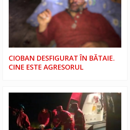
CIOBAN DESFIGURAT ÎN BĂTAIE.
CINE ESTE AGRESORUL