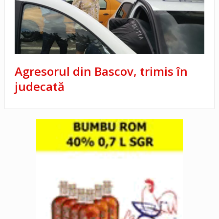
Agresorul din Bascov, trimis în
judecată