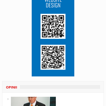
OPINII