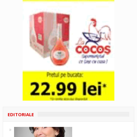
EDITORIALE