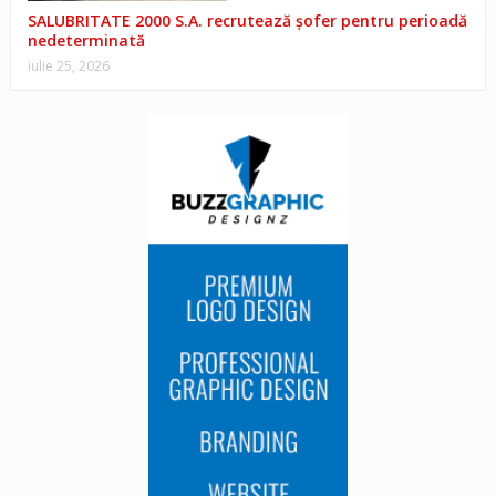
SALUBRITATE 2000 S.A. recrutează șofer pentru perioadă
nedeterminată
iulie 25, 2026