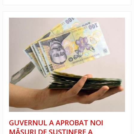
GUVERNUL A APROBAT NOI
MĂSURI DE SUSȚINERE A