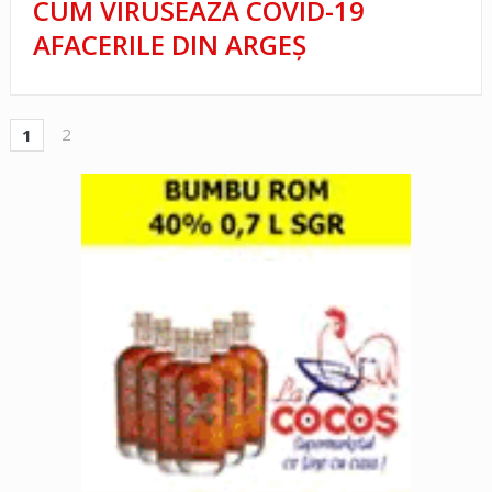
CUM VIRUSEAZĂ COVID-19
AFACERILE DIN ARGEŞ
2
1