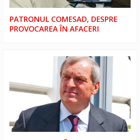
PATRONUL COMESAD, DESPRE
PROVOCAREA ÎN AFACERI