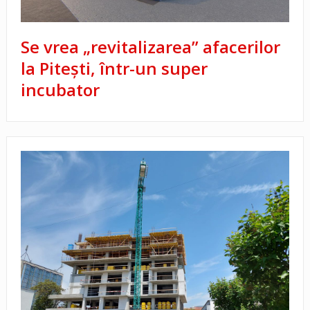
Se vrea „revitalizarea” afacerilor
la Pitești, într-un super
incubator