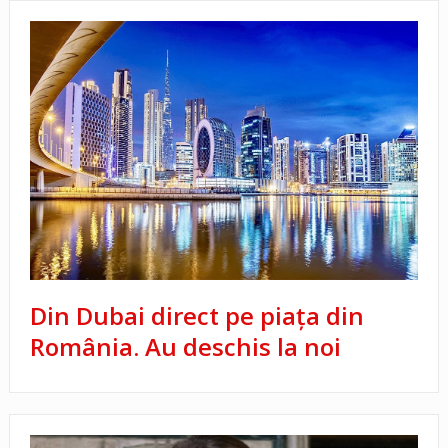
Din Dubai direct pe piața din
România. Au deschis la noi