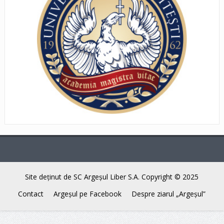
Site deţinut de SC Argeşul Liber S.A. Copyright © 2025
Contact
Argeşul pe Facebook
Despre ziarul „Argeşul”