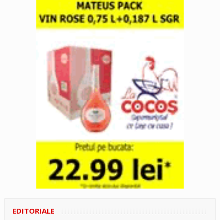
EDITORIALE