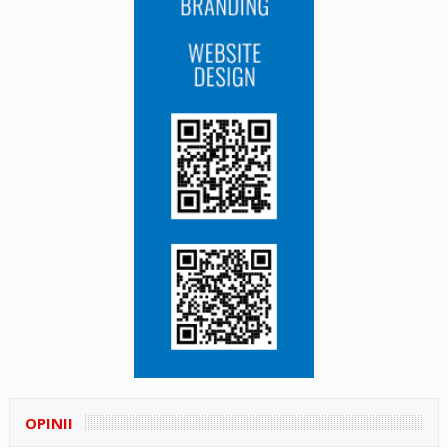
OPINII