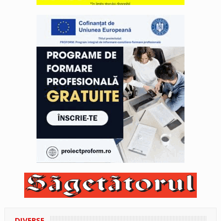
DIVERSE