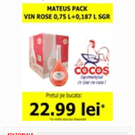
EDITORIALE