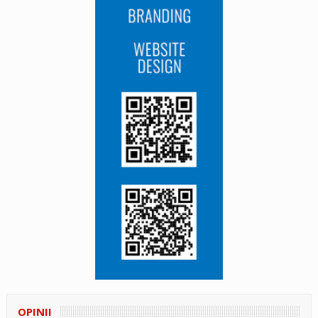
OPINII