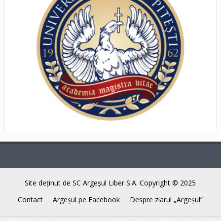
Site deţinut de SC Argeşul Liber S.A. Copyright © 2025
Contact
Argeşul pe Facebook
Despre ziarul „Argeşul”