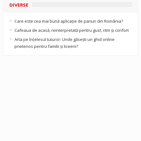
DIVERSE
Care este cea mai bună aplicație de pariuri din România?
Cafeaua de acasă, reinterpretată pentru gust, ritm și confort
Arta pe înțelesul tuturor: Unde găsești un ghid online
prietenos pentru familii și liceeni?