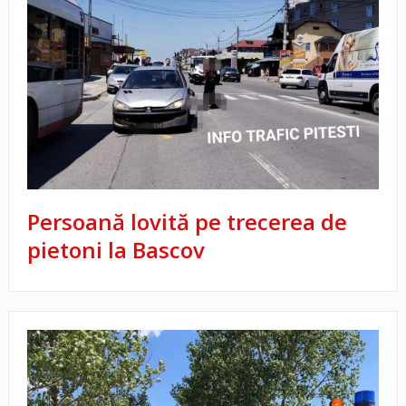
Persoană lovită pe trecerea de
pietoni la Bascov