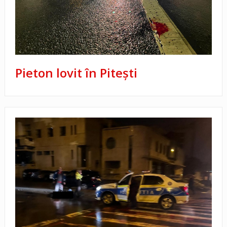
Pieton lovit în Pitești