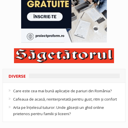
DIVERSE
Care este cea mai bună aplicație de pariuri din România?
Cafeaua de acasă, reinterpretată pentru gust, ritm și confort
Arta pe înțelesul tuturor: Unde găsești un ghid online
prietenos pentru familii și liceeni?