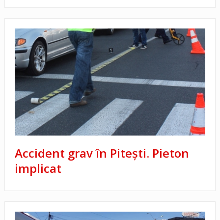
Accident grav în Pitești. Pieton
implicat