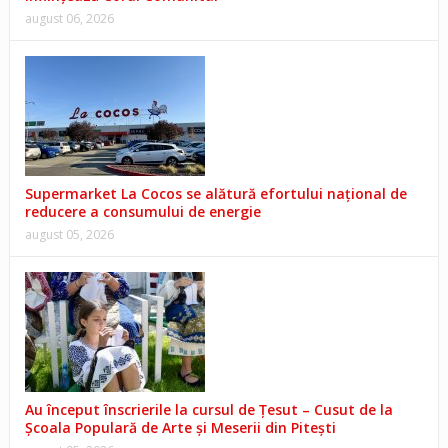
august 06, 2026
Supermarket La Cocos se alătură efortului național de
reducere a consumului de energie
august 05, 2026
Au început înscrierile la cursul de Țesut – Cusut de la
Școala Populară de Arte și Meserii din Pitești