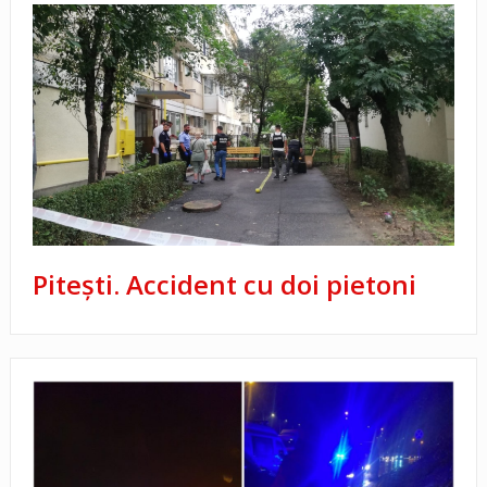
Pitești. Accident cu doi pietoni