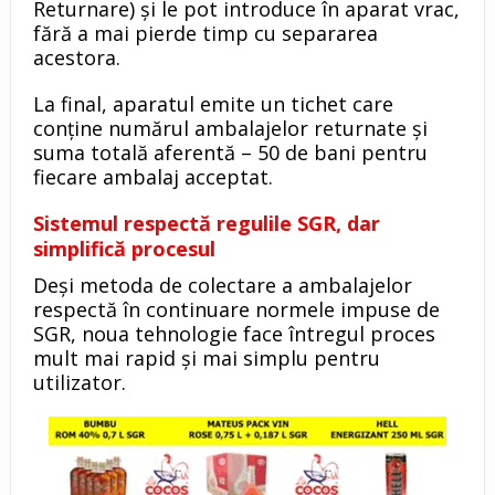
Returnare) și le pot introduce în aparat vrac,
fără a mai pierde timp cu separarea
acestora.
La final, aparatul emite un tichet care
conține numărul ambalajelor returnate și
suma totală aferentă – 50 de bani pentru
fiecare ambalaj acceptat.
Sistemul respectă regulile SGR, dar
simplifică procesul
Deși metoda de colectare a ambalajelor
respectă în continuare normele impuse de
SGR, noua tehnologie face întregul proces
mult mai rapid și mai simplu pentru
utilizator.