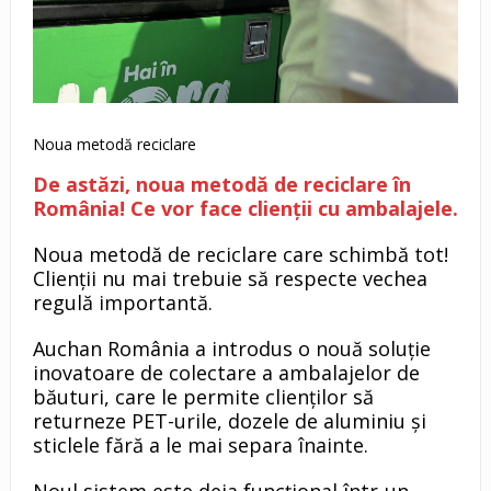
Noua metodă reciclare
De astăzi, noua metodă de reciclare în
România! Ce vor face clienții cu ambalajele.
Noua metodă de reciclare care schimbă tot!
Clienții nu mai trebuie să respecte vechea
regulă importantă.
Auchan România a introdus o nouă soluție
inovatoare de colectare a ambalajelor de
băuturi, care le permite clienților să
returneze PET-urile, dozele de aluminiu și
sticlele fără a le mai separa înainte.