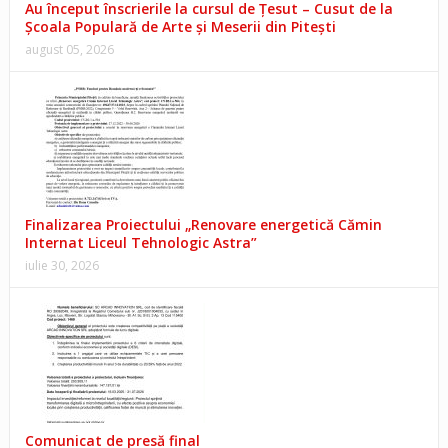
Au început înscrierile la cursul de Țesut – Cusut de la
Școala Populară de Arte și Meserii din Pitești
august 05, 2026
Finalizarea Proiectului „Renovare energetică Cămin
Internat Liceul Tehnologic Astra”
iulie 30, 2026
Comunicat de presă final