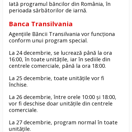
Iată programul băncilor din România, în
perioada sărbătorilor de iarnă.
Banca Transilvania
Agențiile Băncii Transilvania vor funcționa
conform unui program special.
La 24 decembrie, se lucrează până la ora
16:00, în toate unitățile, iar în sediile din
centrele comerciale, până la ora 18:00.
La 25 decembrie, toate unitățile vor fi
închise.
La 26 decembrie, între orele 10:00 și 18:00,
vor fi deschise doar unitățile din centrele
comerciale.
La 27 decembrie, program normal în toate
unitățile.