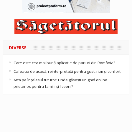
DIVERSE
Care este cea mai bună aplicație de pariuri din România?
Cafeaua de acasă, reinterpretată pentru gust, ritm și confort
Arta pe înțelesul tuturor: Unde găsești un ghid online
prietenos pentru familii și liceeni?