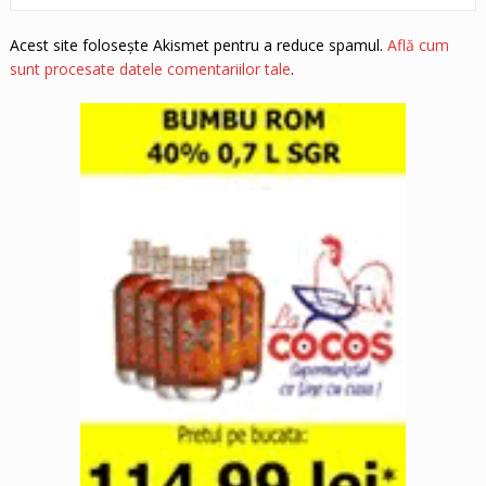
Acest site folosește Akismet pentru a reduce spamul.
Află cum
sunt procesate datele comentariilor tale
.