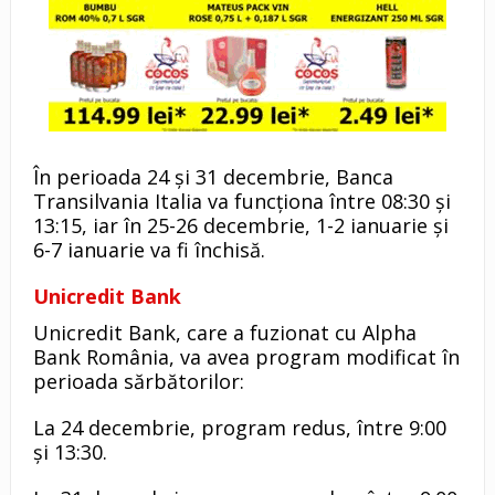
În perioada 24 și 31 decembrie, Banca
Transilvania Italia va funcționa între 08:30 și
13:15, iar în 25-26 decembrie, 1-2 ianuarie și
6-7 ianuarie va fi închisă.
Unicredit Bank
Unicredit Bank, care a fuzionat cu Alpha
Bank România, va avea program modificat în
perioada sărbătorilor:
La 24 decembrie, program redus, între 9:00
și 13:30.