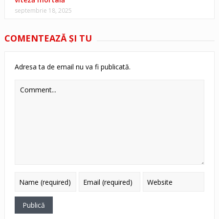
septembrie 18, 2025
COMENTEAZĂ ŞI TU
Adresa ta de email nu va fi publicată.