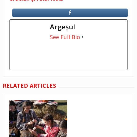
Argeşul
See Full Bio
RELATED ARTICLES