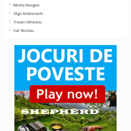
Mirela Neagoe
Olga Andronachi
Traian Ulmeanu
Val. Nicolau