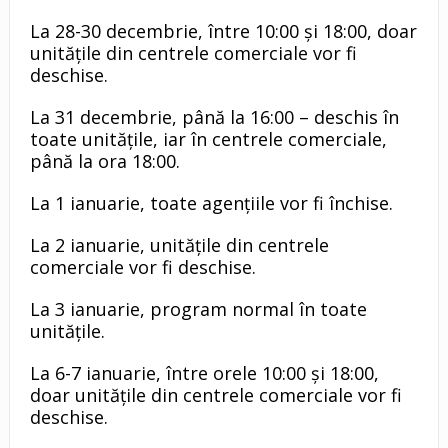
La 28-30 decembrie, între 10:00 și 18:00, doar
unitățile din centrele comerciale vor fi
deschise.
La 31 decembrie, până la 16:00 – deschis în
toate unitățile, iar în centrele comerciale,
până la ora 18:00.
La 1 ianuarie, toate agențiile vor fi închise.
La 2 ianuarie, unitățile din centrele
comerciale vor fi deschise.
La 3 ianuarie, program normal în toate
unitățile.
La 6-7 ianuarie, între orele 10:00 și 18:00,
doar unitățile din centrele comerciale vor fi
deschise.