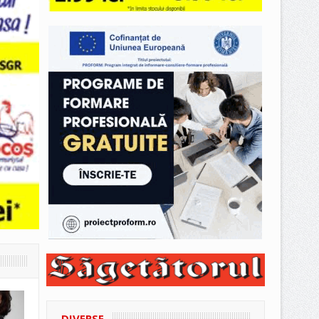
DIVERSE