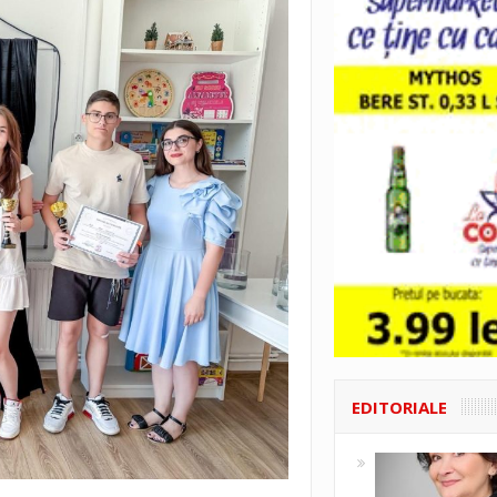
EDITORIALE