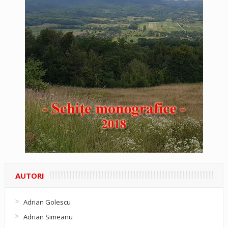
AUTORI
Adrian Golescu
Adrian Simeanu