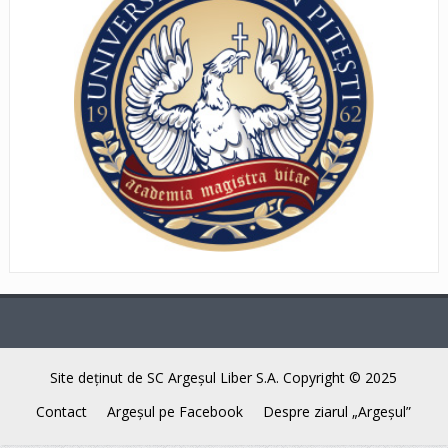
Site deţinut de SC Argeşul Liber S.A. Copyright © 2025
Contact
Argeşul pe Facebook
Despre ziarul „Argeşul”