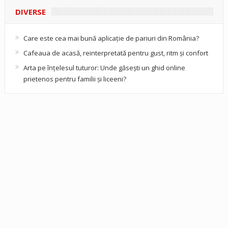
DIVERSE
Care este cea mai bună aplicație de pariuri din România?
Cafeaua de acasă, reinterpretată pentru gust, ritm și confort
Arta pe înțelesul tuturor: Unde găsești un ghid online
prietenos pentru familii și liceeni?