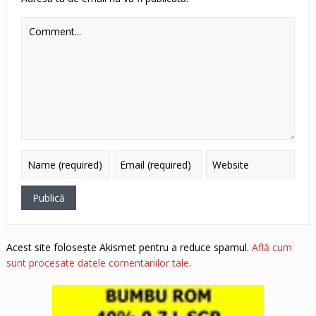
Acest site folosește Akismet pentru a reduce spamul.
Află cum
sunt procesate datele comentariilor tale
.