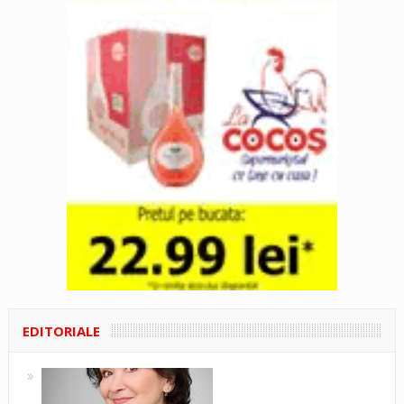
EDITORIALE