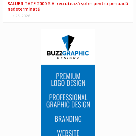
SALUBRITATE 2000 S.A. recrutează șofer pentru perioadă
nedeterminată
iulie 25, 2026