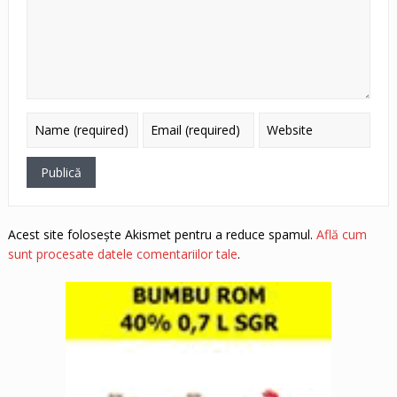
Acest site folosește Akismet pentru a reduce spamul.
Află cum
sunt procesate datele comentariilor tale
.