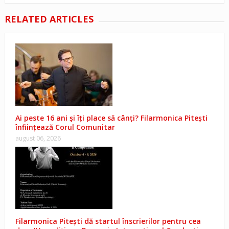
RELATED ARTICLES
Ai peste 16 ani și îți place să cânți? Filarmonica Pitești
înființează Corul Comunitar
august 06, 2026
Filarmonica Pitești dă startul înscrierilor pentru cea