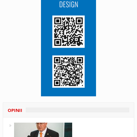
OPINII