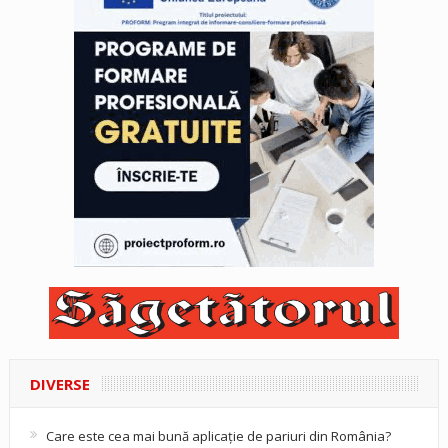
DIVERSE
Care este cea mai bună aplicație de pariuri din România?