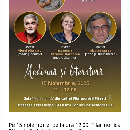
Pe 15 noiembrie, de la ora 12:00, Filarmonica