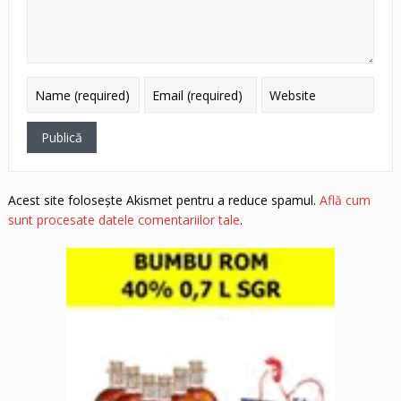
Acest site folosește Akismet pentru a reduce spamul.
Află cum
sunt procesate datele comentariilor tale
.