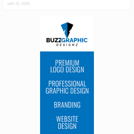
iulie 25, 2026