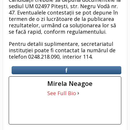
sediul UM 02497 Pitești, str. Negru Vodă nr.
47. Eventualele contestații se pot depune în
termen de o zi lucrătoare de la publicarea
rezultatelor, urmând ca soluționarea lor să
se facă rapid, conform regulamentului.
Pentru detalii suplimentare, secretariatul
instituției poate fi contactat la numărul de
telefon 0248.218.090, interior 114.
Mirela Neagoe
See Full Bio