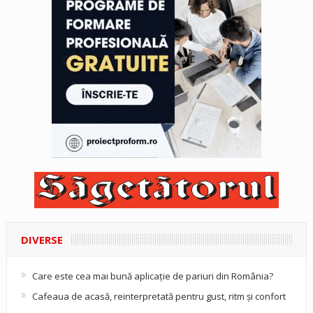
DIVERSE
Care este cea mai bună aplicație de pariuri din România?
Cafeaua de acasă, reinterpretată pentru gust, ritm și confort