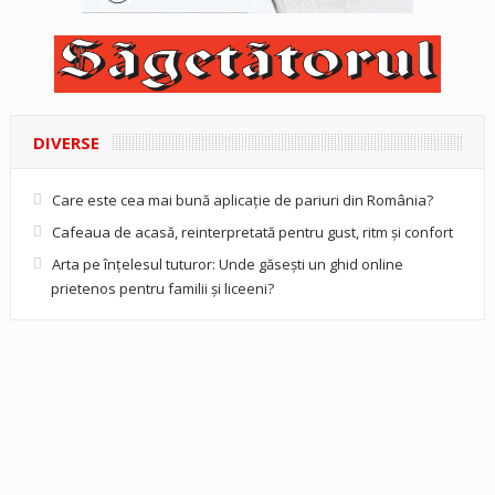
DIVERSE
Care este cea mai bună aplicație de pariuri din România?
Cafeaua de acasă, reinterpretată pentru gust, ritm și confort
Arta pe înțelesul tuturor: Unde găsești un ghid online
prietenos pentru familii și liceeni?