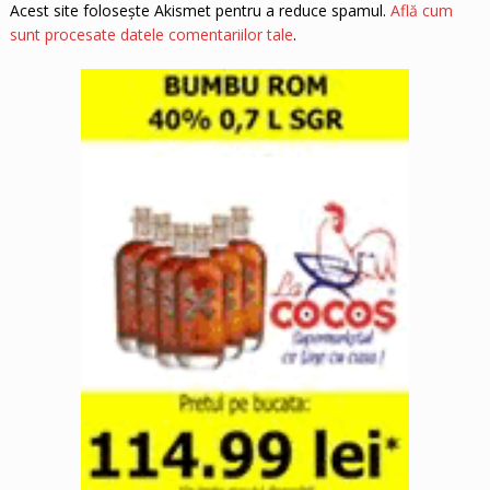
Acest site folosește Akismet pentru a reduce spamul.
Află cum
sunt procesate datele comentariilor tale
.