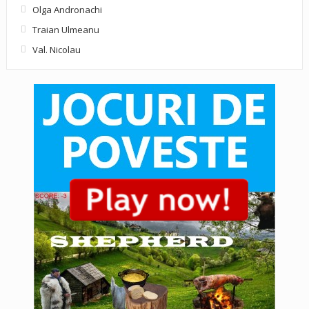
Olga Andronachi
Traian Ulmeanu
Val. Nicolau