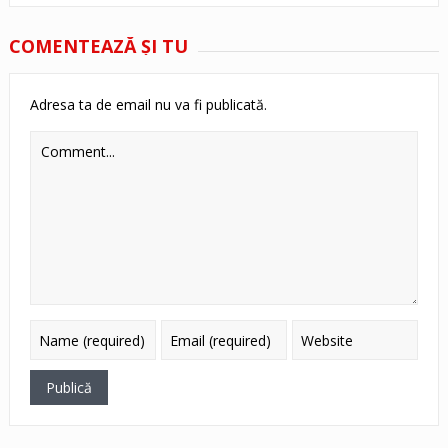
COMENTEAZĂ ŞI TU
Adresa ta de email nu va fi publicată.