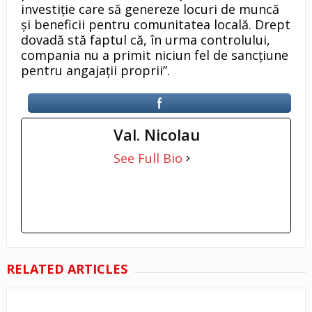
investiţie care să genereze locuri de muncă
şi beneficii pentru comunitatea locală. Drept
dovadă stă faptul că, în urma controlului,
compania nu a primit niciun fel de sancţiune
pentru angajaţii proprii”.
Val. Nicolau
See Full Bio
RELATED ARTICLES